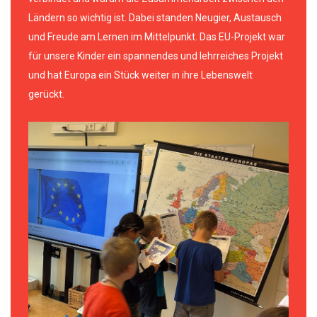
Ländern so wichtig ist. Dabei standen Neugier, Austausch
und Freude am Lernen im Mittelpunkt. Das EU-Projekt war
für unsere Kinder ein spannendes und lehrreiches Projekt
und hat Europa ein Stück weiter in ihre Lebenswelt
gerückt.