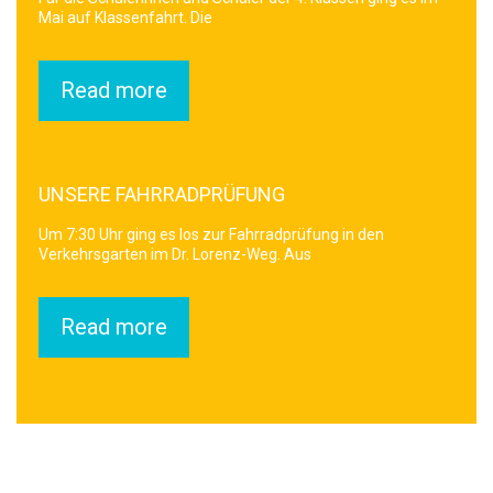
Mai auf Klassenfahrt. Die
Read more
UNSERE FAHRRADPRÜFUNG
Um 7:30 Uhr ging es los zur Fahrradprüfung in den
Verkehrsgarten im Dr. Lorenz-Weg. Aus
Read more