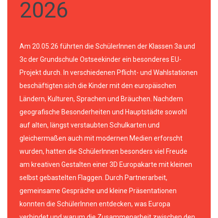
2026
Am 20.05.26 führten die SchülerInnen der Klassen 3a und
3c der Grundschule Ostseekinder ein besonderes EU-
Projekt durch. In verschiedenen Pflicht- und Wahlstationen
beschäftigten sich die Kinder mit den europäischen
Ländern, Kulturen, Sprachen und Bräuchen. Nachdem
geografische Besonderheiten und Hauptstädte sowohl
auf alten, längst verstaubten Schulkarten und
gleichermaßen auch mit modernen Medien erforscht
wurden, hatten die SchülerInnen besonders viel Freude
am kreativen Gestalten einer 3D Europakarte mit kleinen
selbst gebastelten Flaggen. Durch Partnerarbeit,
gemeinsame Gespräche und kleine Präsentationen
konnten die SchülerInnen entdecken, was Europa
verbindet und warum die Zusammenarbeit zwischen den