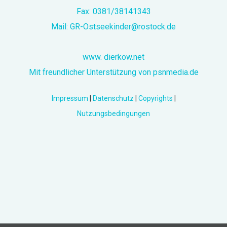
Fax: 0381/38141343
Mail:
GR-Ostseekinder@rostock.de
www. dierkow.net
Mit freundlicher Unterstützung von psnmedia.de
Impressum
|
Datenschutz
|
Copyrights
|
Nutzungsbedingungen