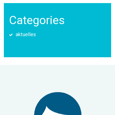
Categories
aktuelles