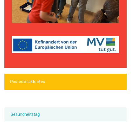
Posted in
aktuelles
Gesundheitstag