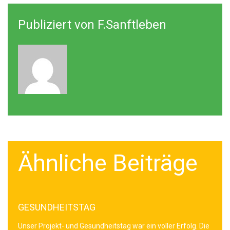
Publiziert von
F.sanftleben
Ähnliche Beiträge
GESUNDHEITSTAG
Unser Projekt- und Gesundheitstag war ein voller Erfolg. Die