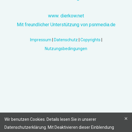
www. dierkow.net
Mit freundlicher Unterstützung von psnmedia.de
Impressum
|
Datenschutz
|
Copyrights
|
Nutzungsbedingungen
×
Wir benutzen Cookies. Details lesen Sie in unserer
Datenschutzerklärung. Mit Deaktivieren dieser Einblendung