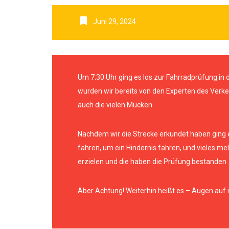
Juni 29, 2024
Um 7:30 Uhr ging es los zur Fahrradprüfung in
wurden wir bereits von den Experten des Verkeh
auch die vielen Mücken.
Nachdem wir die Strecke erkundet haben ging e
fahren, um ein Hindernis fahren, und vieles me
erzielen und die haben die Prüfung bestanden.
Aber Achtung! Weiterhin heißt es – Augen auf