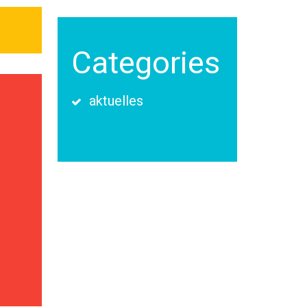
Categories
aktuelles