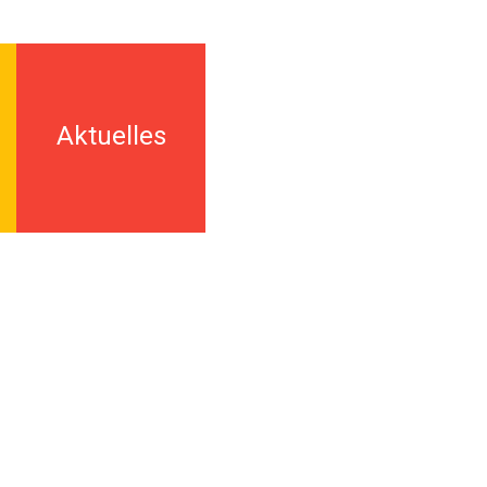
Aktuelles