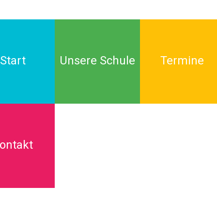
Start
Unsere Schule
Termine
ontakt