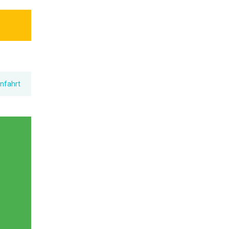
nfahrt