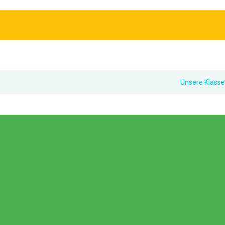
Unsere Klasse